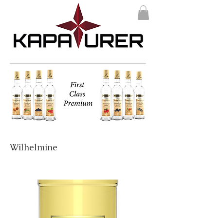
Wilhelmine