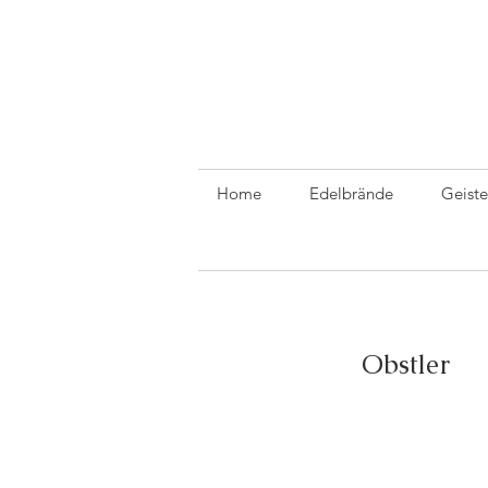
Home
Edelbrände
Geiste
Obstler