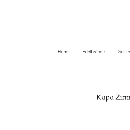
Home
Edelbrände
Geiste
Kapa Zirm