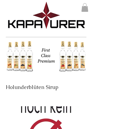
Holunderblüten Sirup