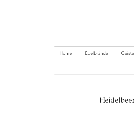
Home
Edelbrände
Geiste
Heidelbeer