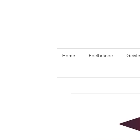
Home
Edelbrände
Geiste