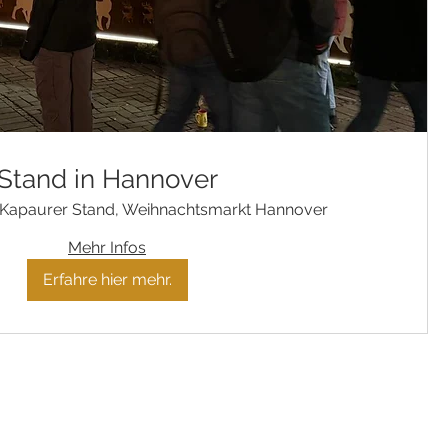
Stand in Hannover
Kapaurer Stand, Weihnachtsmarkt Hannover
Mehr Infos
Erfahre hier mehr.
Impressum